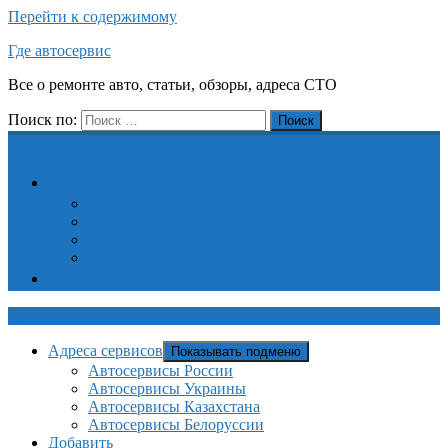
Перейти к содержимому
Где автосервис
Все о ремонте авто, статьи, обзоры, адреса СТО
Поиск по:
Поиск
Адреса сервисов
Автосервисы России
Автосервисы Украины
Автосервисы Казахстана
Автосервисы Белоруссии
Добавить
Где автосервис
Адреса сервисов
Показывать подменю
Автосервисы России
Автосервисы Украины
Автосервисы Казахстана
Автосервисы Белоруссии
Добавить