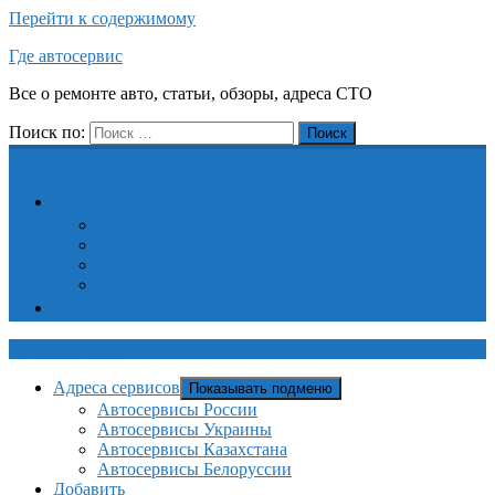
Перейти к содержимому
Где автосервис
Все о ремонте авто, статьи, обзоры, адреса СТО
Поиск по:
Поиск
Адреса сервисов
Автосервисы России
Автосервисы Украины
Автосервисы Казахстана
Автосервисы Белоруссии
Добавить
Где автосервис
Адреса сервисов
Показывать подменю
Автосервисы России
Автосервисы Украины
Автосервисы Казахстана
Автосервисы Белоруссии
Добавить