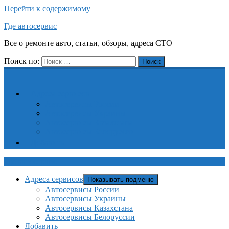
Перейти к содержимому
Где автосервис
Все о ремонте авто, статьи, обзоры, адреса СТО
Поиск по:
Поиск
Адреса сервисов
Автосервисы России
Автосервисы Украины
Автосервисы Казахстана
Автосервисы Белоруссии
Добавить
Где автосервис
Адреса сервисов
Показывать подменю
Автосервисы России
Автосервисы Украины
Автосервисы Казахстана
Автосервисы Белоруссии
Добавить