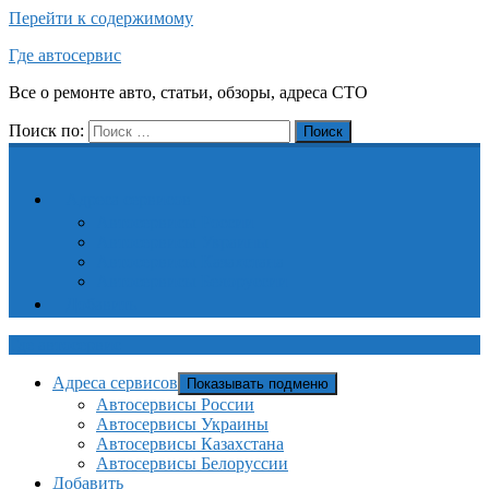
Перейти к содержимому
Где автосервис
Все о ремонте авто, статьи, обзоры, адреса СТО
Поиск по:
Поиск
Адреса сервисов
Автосервисы России
Автосервисы Украины
Автосервисы Казахстана
Автосервисы Белоруссии
Добавить
Где автосервис
Адреса сервисов
Показывать подменю
Автосервисы России
Автосервисы Украины
Автосервисы Казахстана
Автосервисы Белоруссии
Добавить