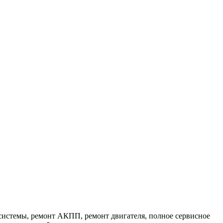
 системы, ремонт АКПП, ремонт двигателя, полное сервисное