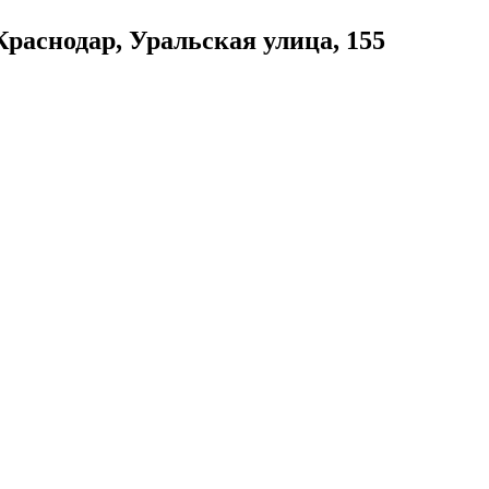
раснодар, Уральская улица, 155