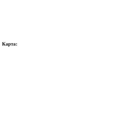
Карта: