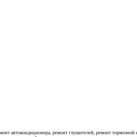
емонт автокондиционера, ремонт глушителей, ремонт тормозной