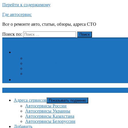
Перейти к содержимому
Где автосервис
Все о ремонте авто, статьи, обзоры, адреса СТО
Поиск по:
Поиск
Адреса сервисов
Автосервисы России
Автосервисы Украины
Автосервисы Казахстана
Автосервисы Белоруссии
Добавить
Где автосервис
Адреса сервисов
Показывать подменю
Автосервисы России
Автосервисы Украины
Автосервисы Казахстана
Автосервисы Белоруссии
Добавить