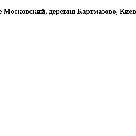
 Московский, деревня Картмазово, Киевс