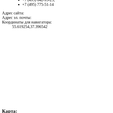
+7 (495) 775-51-14
Адрес сайта:
Адрес эл. почты:
Координаты для навигатора:
55.619254,37.396542
Карта: