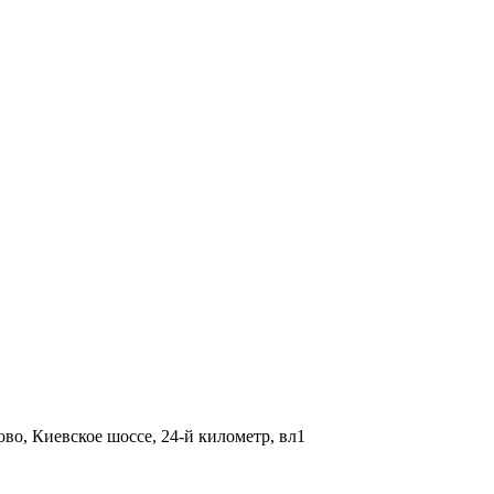
во, Киевское шоссе, 24-й километр, вл1