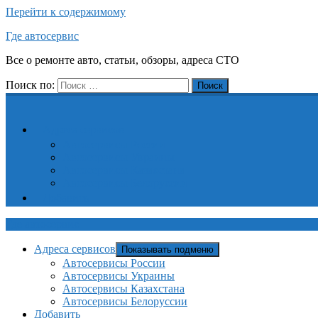
Перейти к содержимому
Где автосервис
Все о ремонте авто, статьи, обзоры, адреса СТО
Поиск по:
Поиск
Адреса сервисов
Автосервисы России
Автосервисы Украины
Автосервисы Казахстана
Автосервисы Белоруссии
Добавить
Где автосервис
Адреса сервисов
Показывать подменю
Автосервисы России
Автосервисы Украины
Автосервисы Казахстана
Автосервисы Белоруссии
Добавить