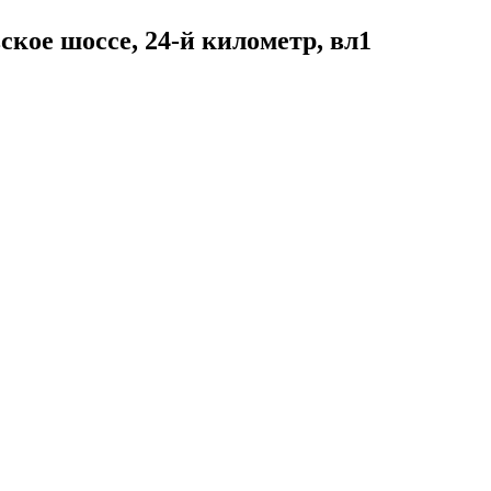
кое шоссе, 24-й километр, вл1