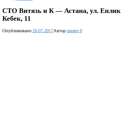
СТО Витязь и К — Астана, ул. Енлик
Кебек, 11
Опубликовано
20.07.2017
Автор
master
0