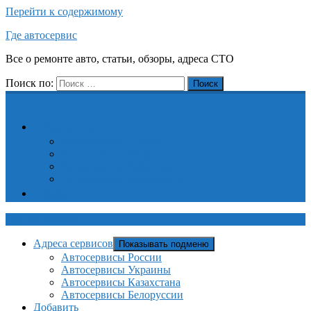
Перейти к содержимому
Где автосервис
Все о ремонте авто, статьи, обзоры, адреса СТО
Поиск по:
Поиск
Адреса сервисов
Автосервисы России
Автосервисы Украины
Автосервисы Казахстана
Автосервисы Белоруссии
Добавить
Где автосервис
Адреса сервисов
Показывать подменю
Автосервисы России
Автосервисы Украины
Автосервисы Казахстана
Автосервисы Белоруссии
Добавить