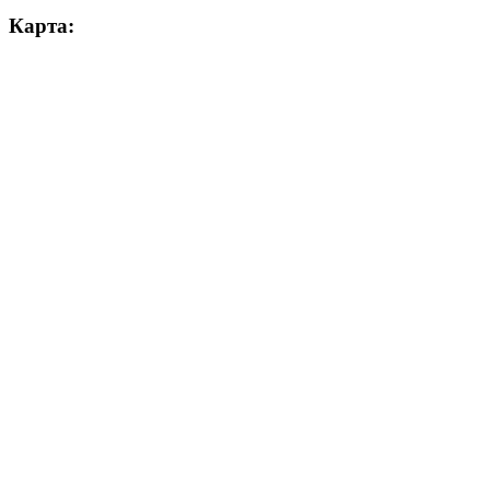
Карта: