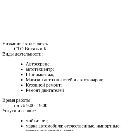
Название автосервиса:
СТО Витязь и К
Виды деятельности:
Автосервис;
автотехцентр;
Шиномонтаж;
Магазин автозапчастей и автотоваров;
Кузовной ремонт;
Ремонт двигателей
Время работы:
пн-сб 9:00–19:00
Услуги и сервис:
мойка: нет;
марка автомобиля: отечественные, импортные;