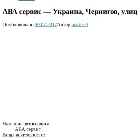
АВА сервис — Украина, Чернигов, ули
Опубликовано
20.07.2017
Автор
master
0
Название автосервиса:
АВА сервис
Виды деятельности: