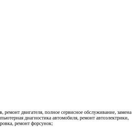
, ремонт двигателя, полное сервисное обслуживание, замена
омпьютерная диагностика автомобиля, ремонт автоэлектрики,
ровка, ремонт форсунок;