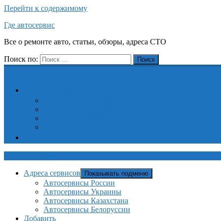
Перейти к содержимому
Где автосервис
Все о ремонте авто, статьи, обзоры, адреса СТО
Поиск по:
Поиск
Адреса сервисов
Автосервисы России
Автосервисы Украины
Автосервисы Казахстана
Автосервисы Белоруссии
Добавить
Где автосервис
Адреса сервисов
Показывать подменю
Автосервисы России
Автосервисы Украины
Автосервисы Казахстана
Автосервисы Белоруссии
Добавить