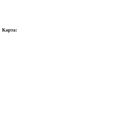
Карта: