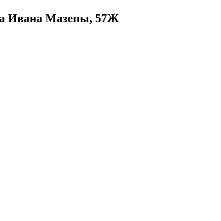
ца Ивана Мазепы, 57Ж