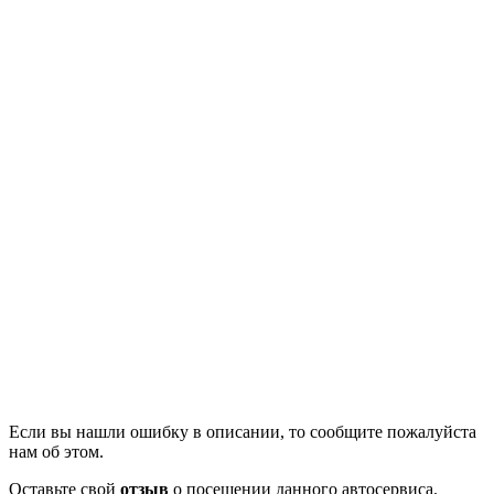
Если вы нашли ошибку в описании, то сообщите пожалуйста
нам об этом.
Оставьте свой
отзыв
о посещении данного автосервиса.