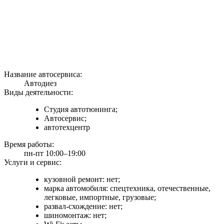
Название автосервиса:
Автодиез
Виды деятельности:
Студия автотюнинга;
Автосервис;
автотехцентр
Время работы:
пн-пт 10:00–19:00
Услуги и сервис:
кузовной ремонт: нет;
марка автомобиля: спецтехника, отечественные,
легковые, импортные, грузовые;
развал-схождение: нет;
шиномонтаж: нет;