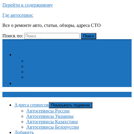
Перейти к содержимому
Где автосервис
Все о ремонте авто, статьи, обзоры, адреса СТО
Поиск по:
Поиск
Адреса сервисов
Автосервисы России
Автосервисы Украины
Автосервисы Казахстана
Автосервисы Белоруссии
Добавить
Где автосервис
Адреса сервисов
Показывать подменю
Автосервисы России
Автосервисы Украины
Автосервисы Казахстана
Автосервисы Белоруссии
Добавить