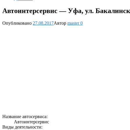
Автоинтерсервис — Уфа, ул. Бакалинск
Опубликовано
27.08.2017
Автор
master
0
Название автосервиса:
Автоинтерсервис
Виды деятельности: