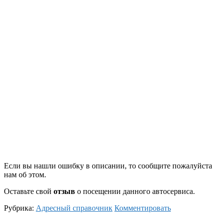
Если вы нашли ошибку в описании, то сообщите пожалуйста
нам об этом.
Оставьте свой
отзыв
о посещении данного автосервиса.
Рубрика:
Адресный справочник
Комментировать