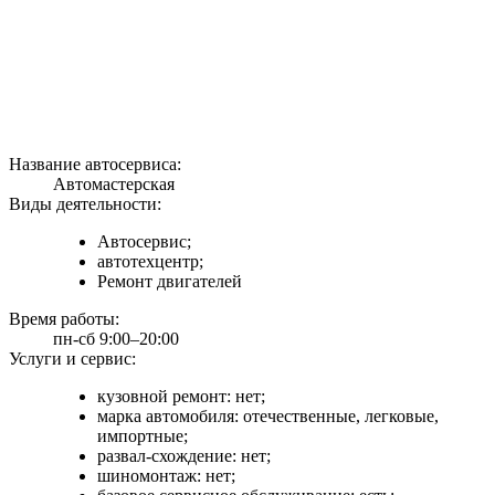
Название автосервиса:
Автомастерская
Виды деятельности:
Автосервис;
автотехцентр;
Ремонт двигателей
Время работы:
пн-сб 9:00–20:00
Услуги и сервис:
кузовной ремонт: нет;
марка автомобиля: отечественные, легковые,
импортные;
развал-схождение: нет;
шиномонтаж: нет;