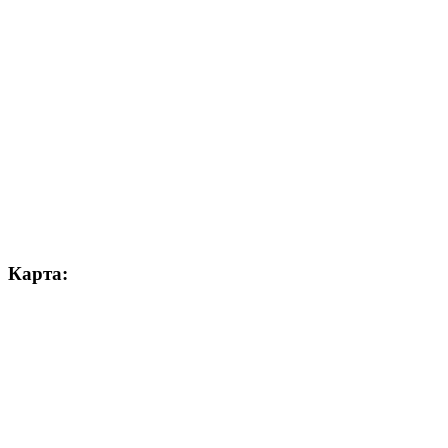
Карта: