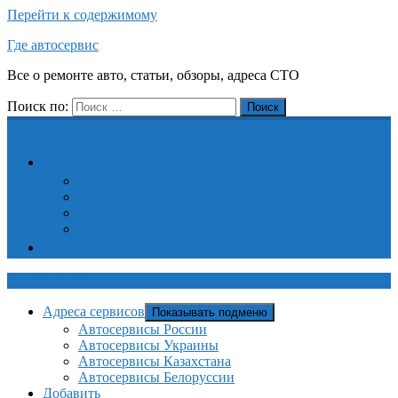
Перейти к содержимому
Где автосервис
Все о ремонте авто, статьи, обзоры, адреса СТО
Поиск по:
Поиск
Адреса сервисов
Автосервисы России
Автосервисы Украины
Автосервисы Казахстана
Автосервисы Белоруссии
Добавить
Где автосервис
Адреса сервисов
Показывать подменю
Автосервисы России
Автосервисы Украины
Автосервисы Казахстана
Автосервисы Белоруссии
Добавить