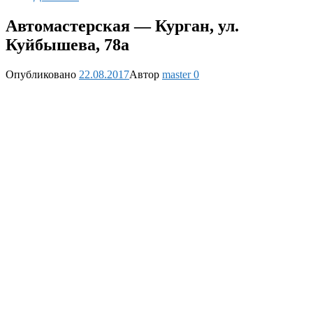
Автомастерская — Курган, ул.
Куйбышева, 78а
Опубликовано
22.08.2017
Автор
master
0