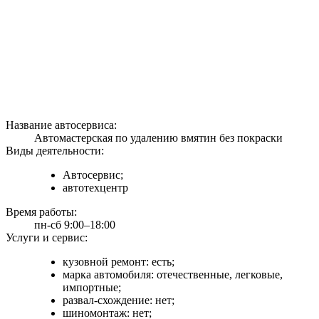
Название автосервиса:
Автомастерская по удалению вмятин без покраски
Виды деятельности:
Автосервис;
автотехцентр
Время работы:
пн-сб 9:00–18:00
Услуги и сервис:
кузовной ремонт: есть;
марка автомобиля: отечественные, легковые,
импортные;
развал-схождение: нет;
шиномонтаж: нет;