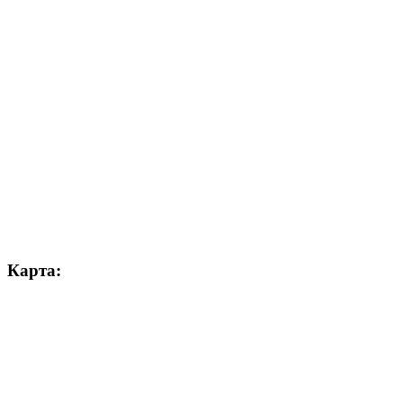
Карта: