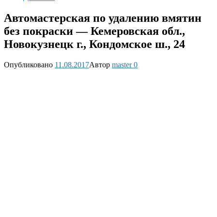
Автомастерская по удалению вмятин
без покраски — Кемеровская обл.,
Новокузнецк г., Кондомское ш., 24
Опубликовано
11.08.2017
Автор
master
0