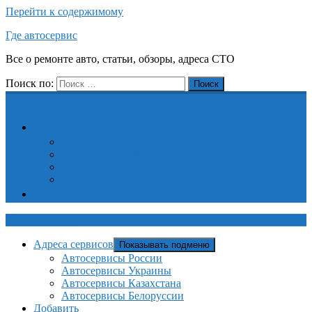
Перейти к содержимому
Где автосервис
Все о ремонте авто, статьи, обзоры, адреса СТО
Поиск по:
Поиск
Адреса сервисов
Автосервисы России
Автосервисы Украины
Автосервисы Казахстана
Автосервисы Белоруссии
Добавить
Где автосервис
Адреса сервисов
Показывать подменю
Автосервисы России
Автосервисы Украины
Автосервисы Казахстана
Автосервисы Белоруссии
Добавить