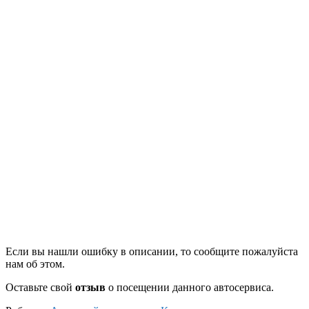
Если вы нашли ошибку в описании, то сообщите пожалуйста
нам об этом.
Оставьте свой
отзыв
о посещении данного автосервиса.