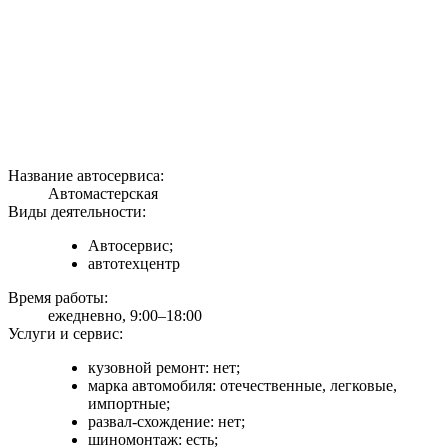
Название автосервиса:
Автомастерская
Виды деятельности:
Автосервис;
автотехцентр
Время работы:
ежедневно, 9:00–18:00
Услуги и сервис:
кузовной ремонт: нет;
марка автомобиля: отечественные, легковые,
импортные;
развал-схождение: нет;
шиномонтаж: есть;