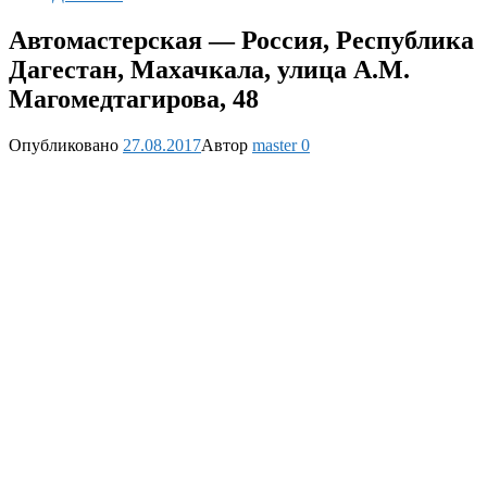
Автомастерская — Россия, Республика
Дагестан, Махачкала, улица А.М.
Магомедтагирова, 48
Опубликовано
27.08.2017
Автор
master
0