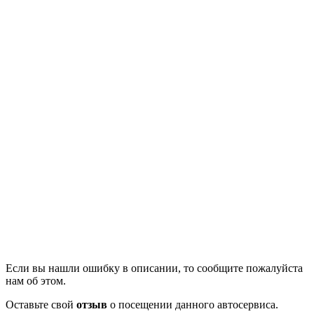
Если вы нашли ошибку в описании, то сообщите пожалуйста
нам об этом.
Оставьте свой
отзыв
о посещении данного автосервиса.