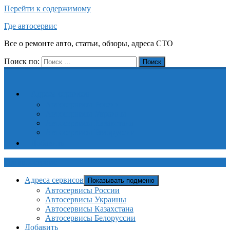
Перейти к содержимому
Где автосервис
Все о ремонте авто, статьи, обзоры, адреса СТО
Поиск по:
Поиск
Адреса сервисов
Автосервисы России
Автосервисы Украины
Автосервисы Казахстана
Автосервисы Белоруссии
Добавить
Где автосервис
Адреса сервисов
Показывать подменю
Автосервисы России
Автосервисы Украины
Автосервисы Казахстана
Автосервисы Белоруссии
Добавить