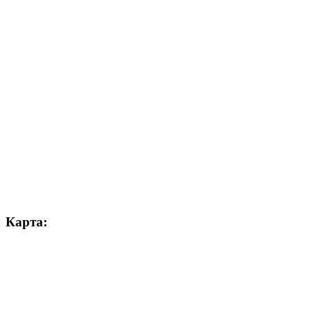
Карта: