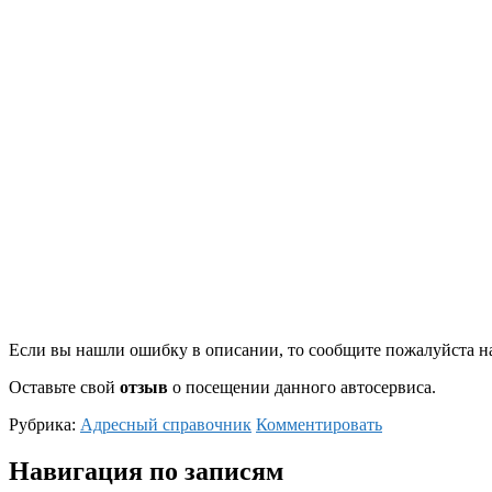
Если вы нашли ошибку в описании, то сообщите пожалуйста на
Оставьте свой
отзыв
о посещении данного автосервиса.
Рубрика:
Адресный справочник
Комментировать
Навигация по записям