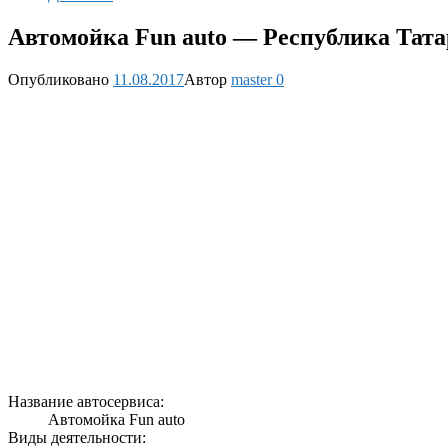
Автомойка Fun auto — Республика Татарс
Опубликовано
11.08.2017
Автор
master
0
Название автосервиса:
Автомойка Fun auto
Виды деятельности: