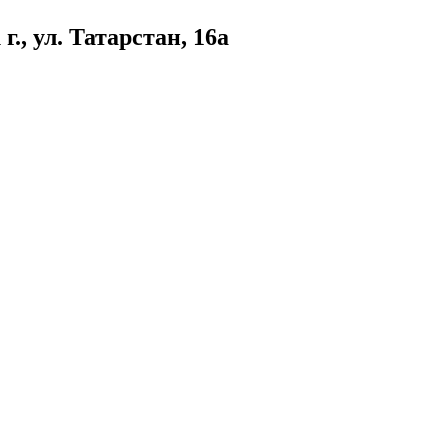
., ул. Татарстан, 16а