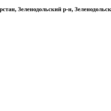
тан, Зеленодольский р-н, Зеленодольск г