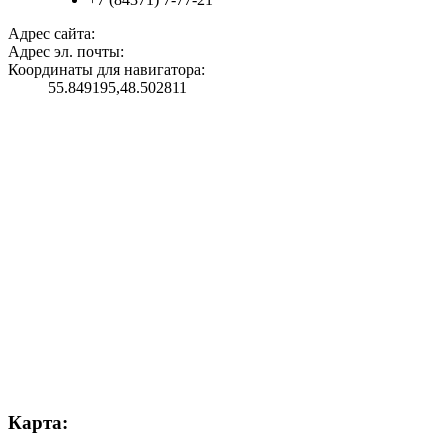
Адрес сайта:
Адрес эл. почты:
Координаты для навигатора:
55.849195,48.502811
Карта: