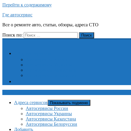
Перейти к содержимому
Где автосервис
Все о ремонте авто, статьи, обзоры, адреса СТО
Поиск по:
Поиск
Адреса сервисов
Автосервисы России
Автосервисы Украины
Автосервисы Казахстана
Автосервисы Белоруссии
Добавить
Где автосервис
Адреса сервисов
Показывать подменю
Автосервисы России
Автосервисы Украины
Автосервисы Казахстана
Автосервисы Белоруссии
Добавить