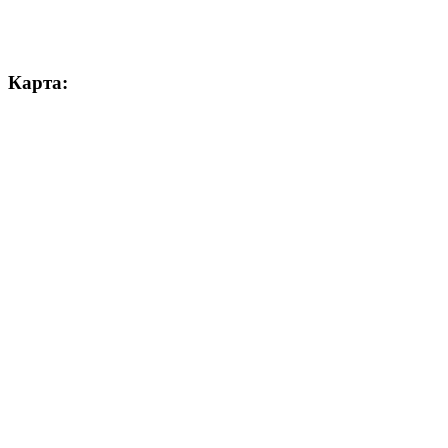
Карта: