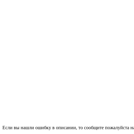
Если вы нашли ошибку в описании, то сообщите пожалуйста на