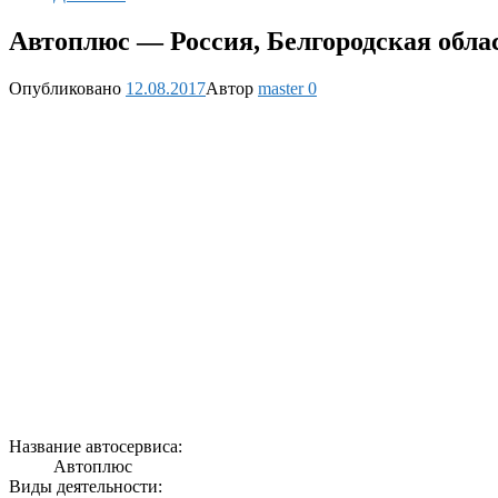
Автоплюс — Россия, Белгородская облас
Опубликовано
12.08.2017
Автор
master
0
Название автосервиса:
Автоплюс
Виды деятельности: