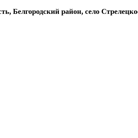
ть, Белгородский район, село Стрелецко