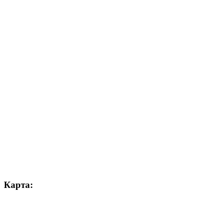
Карта: