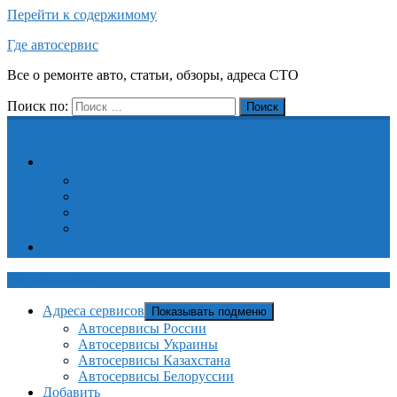
Перейти к содержимому
Где автосервис
Все о ремонте авто, статьи, обзоры, адреса СТО
Поиск по:
Поиск
Адреса сервисов
Автосервисы России
Автосервисы Украины
Автосервисы Казахстана
Автосервисы Белоруссии
Добавить
Где автосервис
Адреса сервисов
Показывать подменю
Автосервисы России
Автосервисы Украины
Автосервисы Казахстана
Автосервисы Белоруссии
Добавить