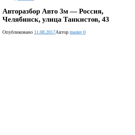
Авторазбор Авто 3м — Россия,
Челябинск, улица Танкистов, 43
Опубликовано
11.08.2017
Автор
master
0