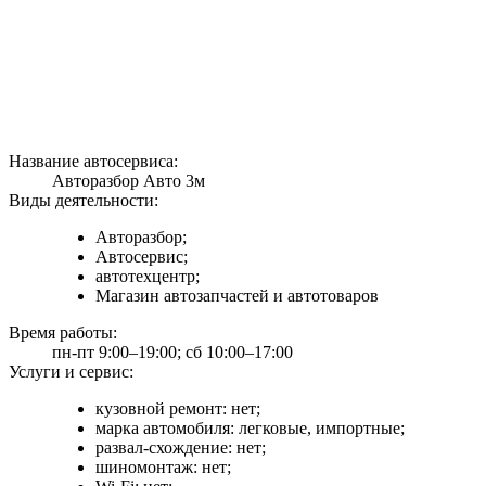
Название автосервиса:
Авторазбор Авто 3м
Виды деятельности:
Авторазбор;
Автосервис;
автотехцентр;
Магазин автозапчастей и автотоваров
Время работы:
пн-пт 9:00–19:00; сб 10:00–17:00
Услуги и сервис:
кузовной ремонт: нет;
марка автомобиля: легковые, импортные;
развал-схождение: нет;
шиномонтаж: нет;