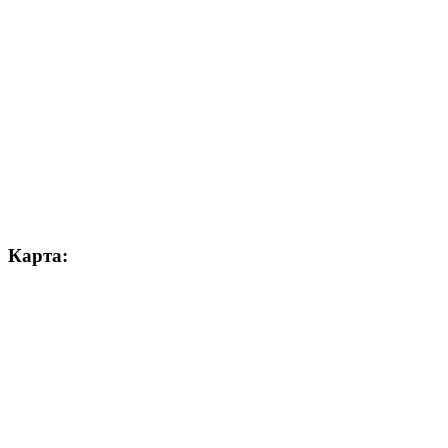
Карта: