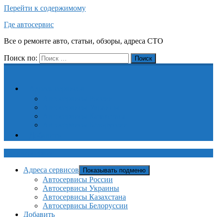
Перейти к содержимому
Где автосервис
Все о ремонте авто, статьи, обзоры, адреса СТО
Поиск по:
Поиск
Адреса сервисов
Автосервисы России
Автосервисы Украины
Автосервисы Казахстана
Автосервисы Белоруссии
Добавить
Где автосервис
Адреса сервисов
Показывать подменю
Автосервисы России
Автосервисы Украины
Автосервисы Казахстана
Автосервисы Белоруссии
Добавить