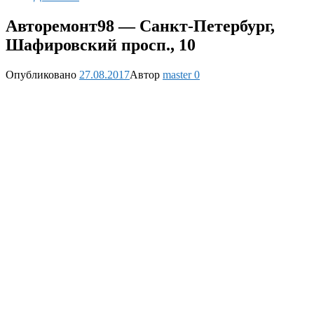
Авторемонт98 — Санкт-Петербург,
Шафировский просп., 10
Опубликовано
27.08.2017
Автор
master
0