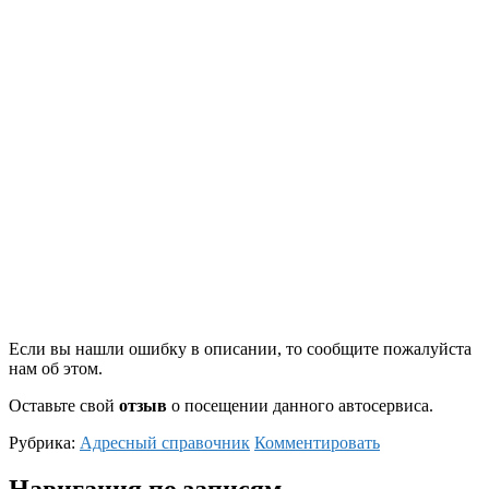
Если вы нашли ошибку в описании, то сообщите пожалуйста
нам об этом.
Оставьте свой
отзыв
о посещении данного автосервиса.
Рубрика:
Адресный справочник
Комментировать