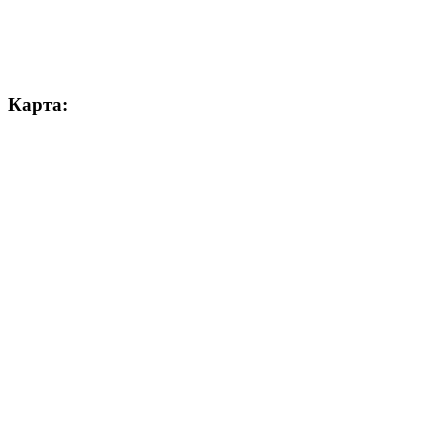
Карта: