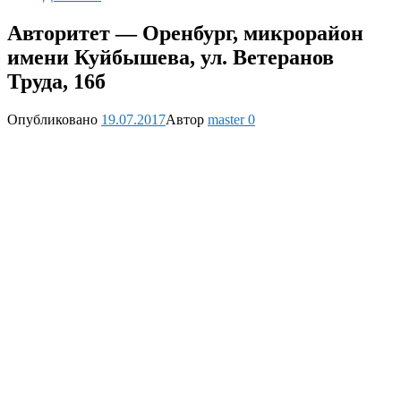
Авторитет — Оренбург, микрорайон
имени Куйбышева, ул. Ветеранов
Труда, 16б
Опубликовано
19.07.2017
Автор
master
0