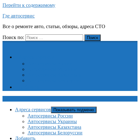
Перейти к содержимому
Где автосервис
Все о ремонте авто, статьи, обзоры, адреса СТО
Поиск по:
Поиск
Адреса сервисов
Автосервисы России
Автосервисы Украины
Автосервисы Казахстана
Автосервисы Белоруссии
Добавить
Где автосервис
Адреса сервисов
Показывать подменю
Автосервисы России
Автосервисы Украины
Автосервисы Казахстана
Автосервисы Белоруссии
Добавить