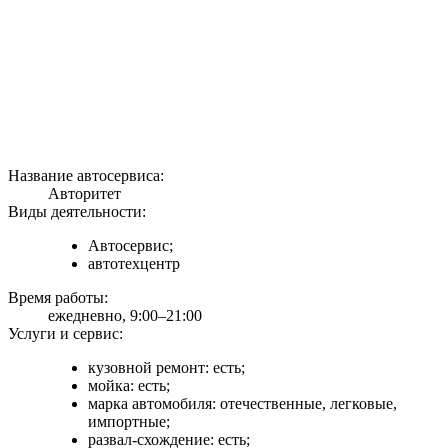
Название автосервиса:
Авторитет
Виды деятельности:
Автосервис;
автотехцентр
Время работы:
ежедневно, 9:00–21:00
Услуги и сервис:
кузовной ремонт: есть;
мойка: есть;
марка автомобиля: отечественные, легковые,
импортные;
развал-схождение: есть;