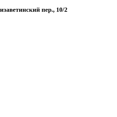
заветинский пер., 10/2