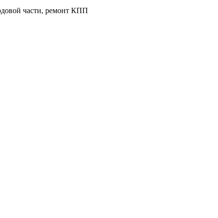
ходовой части, ремонт КПП