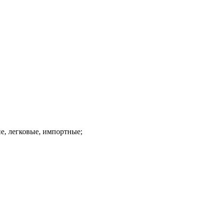
ие, легковые, импортные;