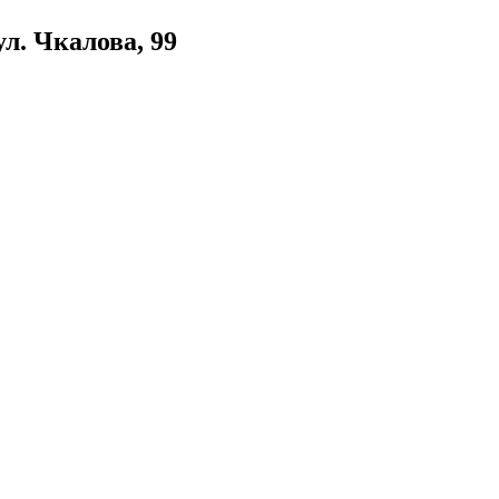
л. Чкалова, 99