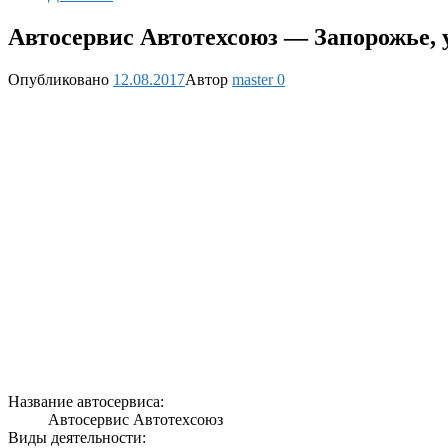
Автосервис Автотехсоюз — Запорожье, у
Опубликовано
12.08.2017
Автор
master
0
Название автосервиса:
Автосервис Автотехсоюз
Виды деятельности: