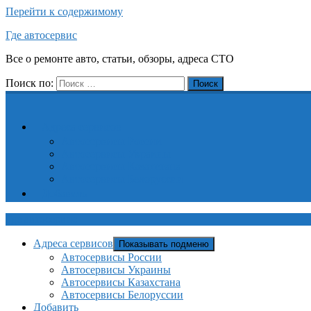
Перейти к содержимому
Где автосервис
Все о ремонте авто, статьи, обзоры, адреса СТО
Поиск по:
Поиск
Адреса сервисов
Автосервисы России
Автосервисы Украины
Автосервисы Казахстана
Автосервисы Белоруссии
Добавить
Где автосервис
Адреса сервисов
Показывать подменю
Автосервисы России
Автосервисы Украины
Автосервисы Казахстана
Автосервисы Белоруссии
Добавить