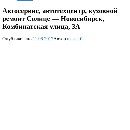
Автосервис, автотехцентр, кузовной
ремонт Солнце — Новосибирск,
Комбинатская улица, 3А
Опубликовано
11.08.2017
Автор
master
0