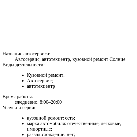
Название автосервиса:
Автосервис, автотехцентр, кузовной ремонт Солнце
Виды деятельности:
Кузовной ремонт;
Автосервис;
автотехцентр
Время работы:
ежедневно, 8:00–20:00
Услуги и сервис:
кузовной ремонт: есть;
марка автомобиля: отечественные, легковые,
импортные;
развал-схождение: нет;