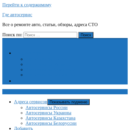
Перейти к содержимому
Где автосервис
Все о ремонте авто, статьи, обзоры, адреса СТО
Поиск по:
Поиск
Адреса сервисов
Автосервисы России
Автосервисы Украины
Автосервисы Казахстана
Автосервисы Белоруссии
Добавить
Где автосервис
Адреса сервисов
Показывать подменю
Автосервисы России
Автосервисы Украины
Автосервисы Казахстана
Автосервисы Белоруссии
Добавить