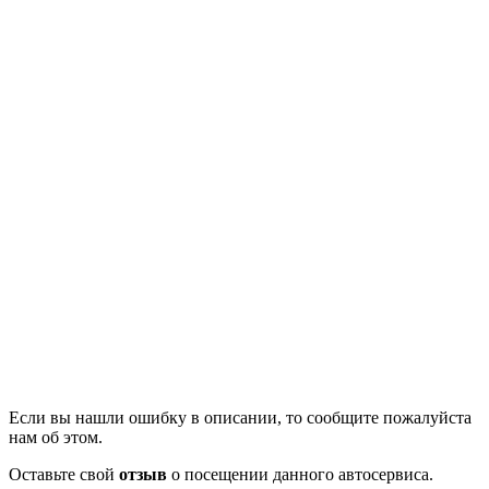
Если вы нашли ошибку в описании, то сообщите пожалуйста
нам об этом.
Оставьте свой
отзыв
о посещении данного автосервиса.