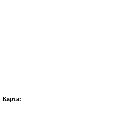
Карта: