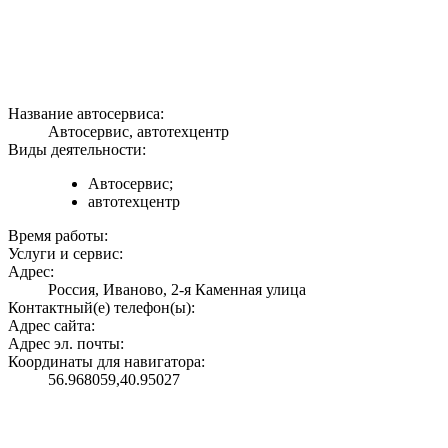
Название автосервиса:
Автосервис, автотехцентр
Виды деятельности:
Автосервис;
автотехцентр
Время работы:
Услуги и сервис:
Адрес:
Россия, Иваново, 2-я Каменная улица
Контактный(е) телефон(ы):
Адрес сайта:
Адрес эл. почты:
Координаты для навигатора:
56.968059,40.95027