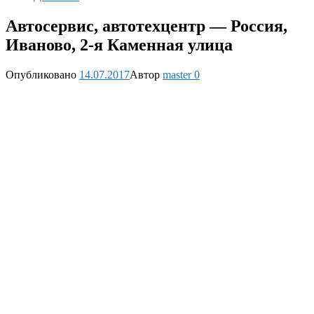
Автосервис, автотехцентр — Россия,
Иваново, 2-я Каменная улица
Опубликовано
14.07.2017
Автор
master
0