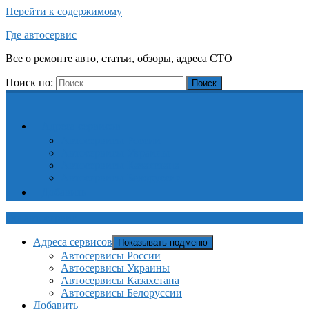
Перейти к содержимому
Где автосервис
Все о ремонте авто, статьи, обзоры, адреса СТО
Поиск по:
Поиск
Адреса сервисов
Автосервисы России
Автосервисы Украины
Автосервисы Казахстана
Автосервисы Белоруссии
Добавить
Где автосервис
Адреса сервисов
Показывать подменю
Автосервисы России
Автосервисы Украины
Автосервисы Казахстана
Автосервисы Белоруссии
Добавить