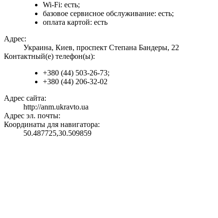
Wi-Fi: есть;
базовое сервисное обслуживание: есть;
оплата картой: есть
Адрес:
Украина, Киев, проспект Степана Бандеры, 22
Контактный(е) телефон(ы):
+380 (44) 503-26-73;
+380 (44) 206-32-02
Адрес сайта:
http://anm.ukravto.ua
Адрес эл. почты:
Координаты для навигатора:
50.487725,30.509859