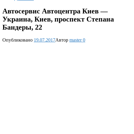
Автосервис Автоцентра Киев —
Украина, Киев, проспект Степана
Бандеры, 22
Опубликовано
19.07.2017
Автор
master
0