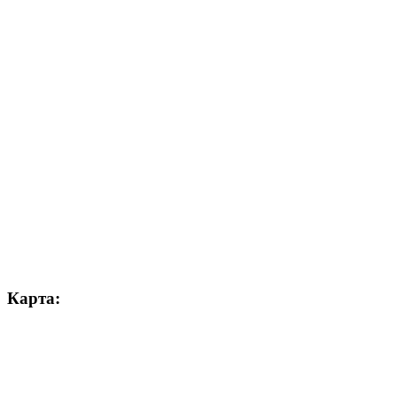
Карта: