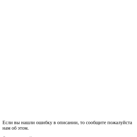
Если вы нашли ошибку в описании, то сообщите пожалуйста
нам об этом.