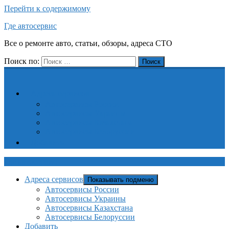
Перейти к содержимому
Где автосервис
Все о ремонте авто, статьи, обзоры, адреса СТО
Поиск по:
Поиск
Адреса сервисов
Автосервисы России
Автосервисы Украины
Автосервисы Казахстана
Автосервисы Белоруссии
Добавить
Где автосервис
Адреса сервисов
Показывать подменю
Автосервисы России
Автосервисы Украины
Автосервисы Казахстана
Автосервисы Белоруссии
Добавить