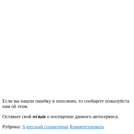
Если вы нашли ошибку в описании, то сообщите пожалуйста
нам об этом.
Оставьте свой
отзыв
о посещении данного автосервиса.
Рубрика:
Адресный справочник
Комментировать