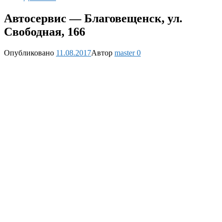
Автосервис — Благовещенск, ул.
Свободная, 166
Опубликовано
11.08.2017
Автор
master
0