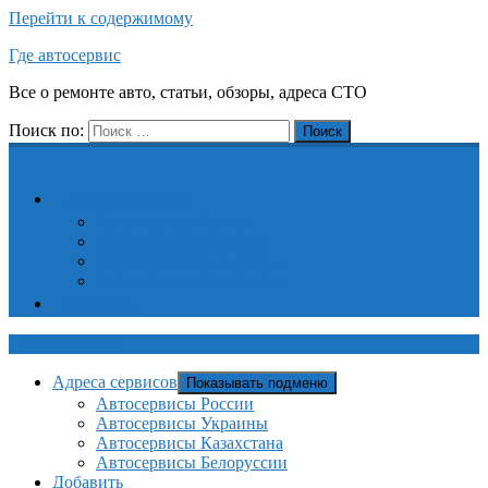
Перейти к содержимому
Где автосервис
Все о ремонте авто, статьи, обзоры, адреса СТО
Поиск по:
Поиск
Адреса сервисов
Автосервисы России
Автосервисы Украины
Автосервисы Казахстана
Автосервисы Белоруссии
Добавить
Где автосервис
Адреса сервисов
Показывать подменю
Автосервисы России
Автосервисы Украины
Автосервисы Казахстана
Автосервисы Белоруссии
Добавить