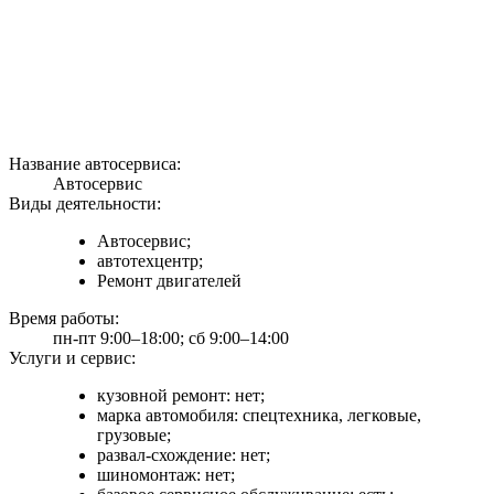
Название автосервиса:
Автосервис
Виды деятельности:
Автосервис;
автотехцентр;
Ремонт двигателей
Время работы:
пн-пт 9:00–18:00; сб 9:00–14:00
Услуги и сервис:
кузовной ремонт: нет;
марка автомобиля: спецтехника, легковые,
грузовые;
развал-схождение: нет;
шиномонтаж: нет;