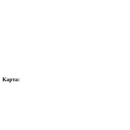
Карта: