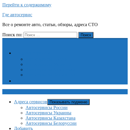
Перейти к содержимому
Где автосервис
Все о ремонте авто, статьи, обзоры, адреса СТО
Поиск по:
Поиск
Адреса сервисов
Автосервисы России
Автосервисы Украины
Автосервисы Казахстана
Автосервисы Белоруссии
Добавить
Где автосервис
Адреса сервисов
Показывать подменю
Автосервисы России
Автосервисы Украины
Автосервисы Казахстана
Автосервисы Белоруссии
Добавить