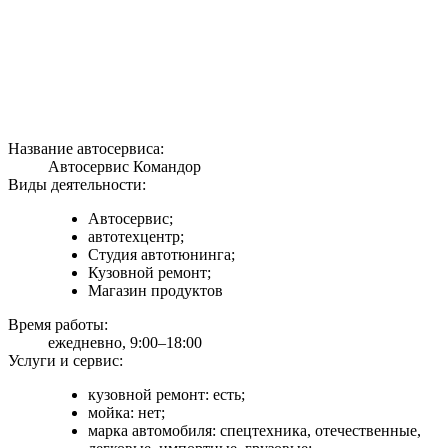
Название автосервиса:
Автосервис Командор
Виды деятельности:
Автосервис;
автотехцентр;
Студия автотюнинга;
Кузовной ремонт;
Магазин продуктов
Время работы:
ежедневно, 9:00–18:00
Услуги и сервис:
кузовной ремонт: есть;
мойка: нет;
марка автомобиля: спецтехника, отечественные,