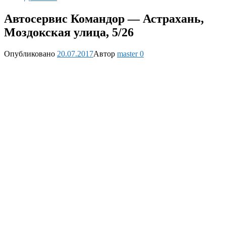
Автосервис Командор — Астрахань,
Моздокская улица, 5/26
Опубликовано
20.07.2017
Автор
master
0