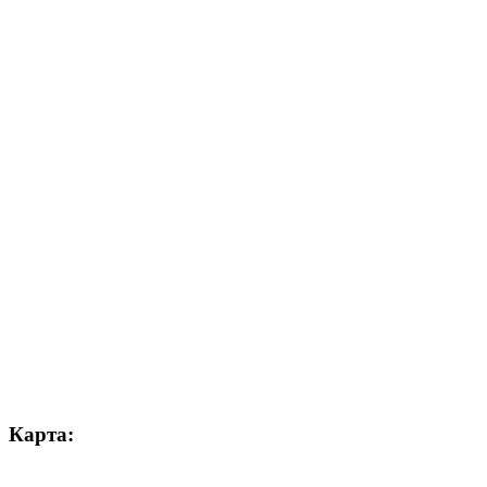
Карта: