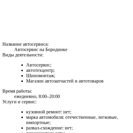
Название автосервиса:
Автосервис на Бородинке
Виды деятельности:
Автосервис;
автотехцентр;
Шиномонтаж;
Магазин автозапчастей и автотоваров
Время работы:
ежедневно, 8:00–20:00
Услуги и сервис:
кузовной ремонт: нет;
марка автомобиля: отечественные, легковые,
импортные;
развал-схождение: нет;