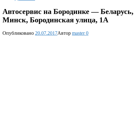
Автосервис на Бородинке — Беларусь,
Минск, Бородинская улица, 1А
Опубликовано
20.07.2017
Автор
master
0