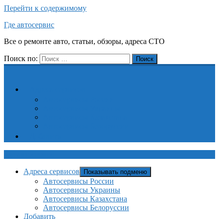
Перейти к содержимому
Где автосервис
Все о ремонте авто, статьи, обзоры, адреса СТО
Поиск по:
Поиск
Адреса сервисов
Автосервисы России
Автосервисы Украины
Автосервисы Казахстана
Автосервисы Белоруссии
Добавить
Где автосервис
Адреса сервисов
Показывать подменю
Автосервисы России
Автосервисы Украины
Автосервисы Казахстана
Автосервисы Белоруссии
Добавить