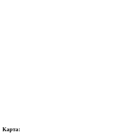
Карта: