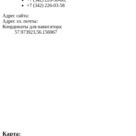
+7 (342) 226-03-58
Адрес сайта:
Адрес эл. почты:
Координаты для навигатора:
57.973923,56.156967
Карта: