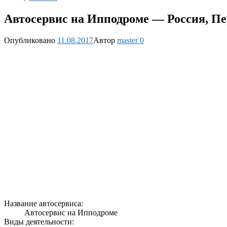
Автосервис на Ипподроме — Россия, Пе
Опубликовано
11.08.2017
Автор
master
0
Название автосервиса:
Автосервис на Ипподроме
Виды деятельности: