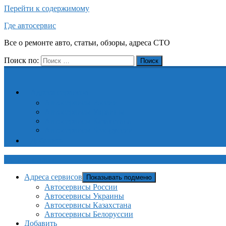
Перейти к содержимому
Где автосервис
Все о ремонте авто, статьи, обзоры, адреса СТО
Поиск по:
Поиск
Адреса сервисов
Автосервисы России
Автосервисы Украины
Автосервисы Казахстана
Автосервисы Белоруссии
Добавить
Где автосервис
Адреса сервисов
Показывать подменю
Автосервисы России
Автосервисы Украины
Автосервисы Казахстана
Автосервисы Белоруссии
Добавить