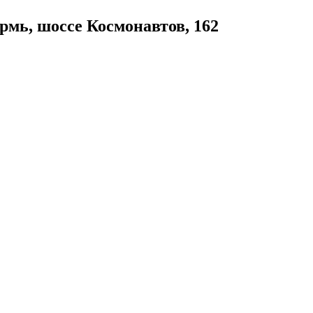
рмь, шоссе Космонавтов, 162