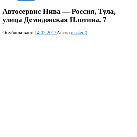
Автосервис Нива — Россия, Тула,
улица Демидовская Плотина, 7
Опубликовано
14.07.2017
Автор
master
0