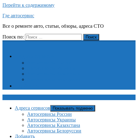
Перейти к содержимому
Где автосервис
Все о ремонте авто, статьи, обзоры, адреса СТО
Поиск по:
Поиск
Адреса сервисов
Автосервисы России
Автосервисы Украины
Автосервисы Казахстана
Автосервисы Белоруссии
Добавить
Где автосервис
Адреса сервисов
Показывать подменю
Автосервисы России
Автосервисы Украины
Автосервисы Казахстана
Автосервисы Белоруссии
Добавить