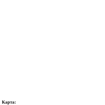
Карта: