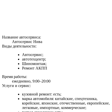
Название автосервиса:
Автосервис Нива
Виды деятельности:
Автосервис;
автотехцентр;
Шиномонтаж;
Ремонт АКПП
Время работы:
ежедневно, 9:00–20:00
Услуги и сервис:
кузовной ремонт: есть;
марка автомобиля: китайские, спецтехника,
корейские, японские, отечественные, европейские,
легковые, импортные, коммерческие;