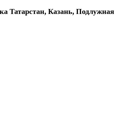
ика Татарстан, Казань, Подлужная