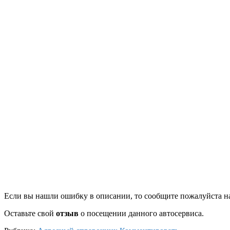
Если вы нашли ошибку в описании, то сообщите пожалуйста на
Оставьте свой
отзыв
о посещении данного автосервиса.