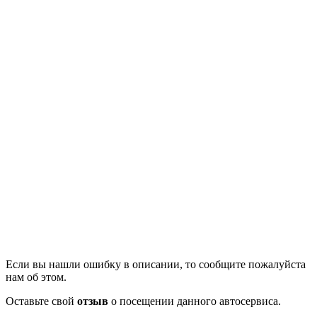
Если вы нашли ошибку в описании, то сообщите пожалуйста
нам об этом.
Оставьте свой
отзыв
о посещении данного автосервиса.