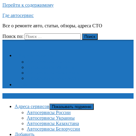
Перейти к содержимому
Где автосервис
Все о ремонте авто, статьи, обзоры, адреса СТО
Поиск по:
Поиск
Адреса сервисов
Автосервисы России
Автосервисы Украины
Автосервисы Казахстана
Автосервисы Белоруссии
Добавить
Где автосервис
Адреса сервисов
Показывать подменю
Автосервисы России
Автосервисы Украины
Автосервисы Казахстана
Автосервисы Белоруссии
Добавить