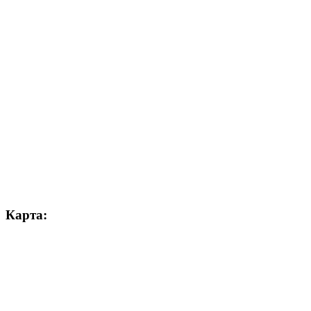
Карта: