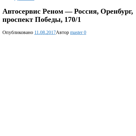
Автосервис Реном — Россия, Оренбург,
проспект Победы, 170/1
Опубликовано
11.08.2017
Автор
master
0