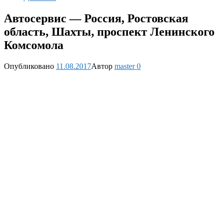
Автосервис — Россия, Ростовская
область, Шахты, проспект Ленинского
Комсомола
Опубликовано
11.08.2017
Автор
master
0