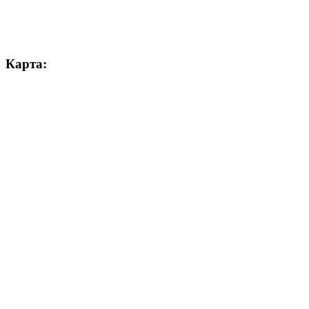
Карта: