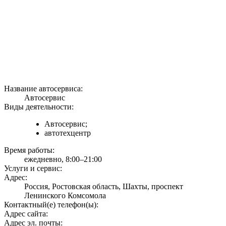
Название автосервиса:
Автосервис
Виды деятельности:
Автосервис;
автотехцентр
Время работы:
ежедневно, 8:00–21:00
Услуги и сервис:
Адрес:
Россия, Ростовская область, Шахты, проспект
Ленинского Комсомола
Контактный(е) телефон(ы):
Адрес сайта:
Адрес эл. почты: