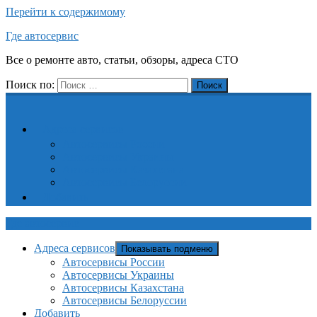
Перейти к содержимому
Где автосервис
Все о ремонте авто, статьи, обзоры, адреса СТО
Поиск по:
Поиск
Адреса сервисов
Автосервисы России
Автосервисы Украины
Автосервисы Казахстана
Автосервисы Белоруссии
Добавить
Где автосервис
Адреса сервисов
Показывать подменю
Автосервисы России
Автосервисы Украины
Автосервисы Казахстана
Автосервисы Белоруссии
Добавить