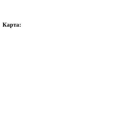
Карта: