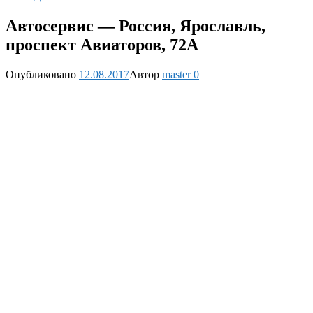
Автосервис — Россия, Ярославль,
проспект Авиаторов, 72А
Опубликовано
12.08.2017
Автор
master
0