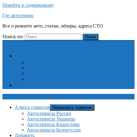
Перейти к содержимому
Где автосервис
Все о ремонте авто, статьи, обзоры, адреса СТО
Поиск по:
Поиск
Адреса сервисов
Автосервисы России
Автосервисы Украины
Автосервисы Казахстана
Автосервисы Белоруссии
Добавить
Где автосервис
Адреса сервисов
Показывать подменю
Автосервисы России
Автосервисы Украины
Автосервисы Казахстана
Автосервисы Белоруссии
Добавить