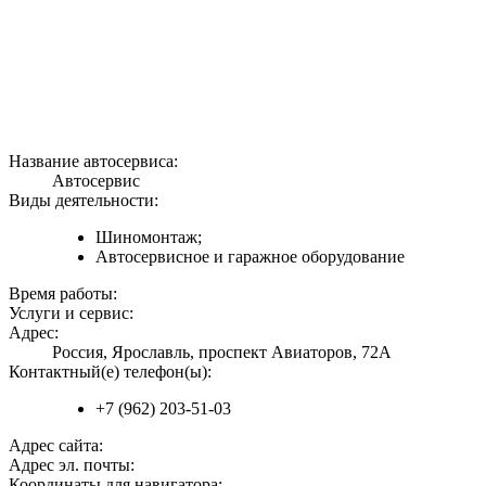
Название автосервиса:
Автосервис
Виды деятельности:
Шиномонтаж;
Автосервисное и гаражное оборудование
Время работы:
Услуги и сервис:
Адрес:
Россия, Ярославль, проспект Авиаторов, 72А
Контактный(е) телефон(ы):
+7 (962) 203-51-03
Адрес сайта:
Адрес эл. почты:
Координаты для навигатора: