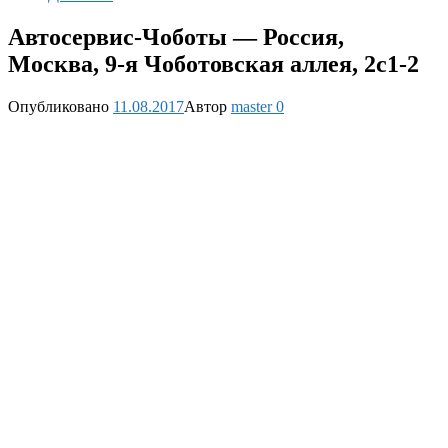
Автосервис-Чоботы — Россия,
Москва, 9-я Чоботовская аллея, 2с1-2
Опубликовано
11.08.2017
Автор
master
0