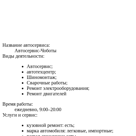
Название автосервиса:
Автосервис-Чоботы
Виды деятельности:
Автосервис;
автотехцентр;
Шиномонтаж;
Сварочные работы;
Ремонт электрооборудования;
Ремонт двигателей
Время работы:
ежедневно, 9:00–20:00
Услуги и сервис:
кузовной ремонт: есть;
марка автомобиля: легковые, импортные;