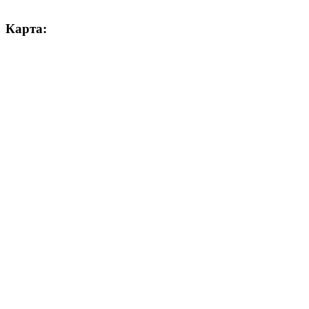
Карта: