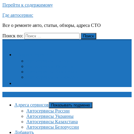
Перейти к содержимому
Где автосервис
Все о ремонте авто, статьи, обзоры, адреса СТО
Поиск по:
Поиск
Адреса сервисов
Автосервисы России
Автосервисы Украины
Автосервисы Казахстана
Автосервисы Белоруссии
Добавить
Где автосервис
Адреса сервисов
Показывать подменю
Автосервисы России
Автосервисы Украины
Автосервисы Казахстана
Автосервисы Белоруссии
Добавить