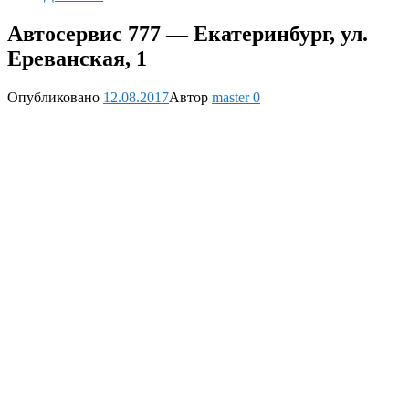
Автосервис 777 — Екатеринбург, ул.
Ереванская, 1
Опубликовано
12.08.2017
Автор
master
0