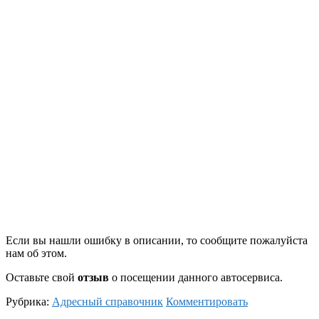
Если вы нашли ошибку в описании, то сообщите пожалуйста
нам об этом.
Оставьте свой
отзыв
о посещении данного автосервиса.
Рубрика:
Адресный справочник
Комментировать