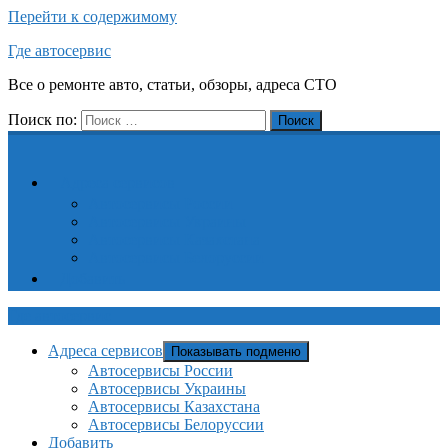
Перейти к содержимому
Где автосервис
Все о ремонте авто, статьи, обзоры, адреса СТО
Поиск по:
Поиск
Адреса сервисов
Автосервисы России
Автосервисы Украины
Автосервисы Казахстана
Автосервисы Белоруссии
Добавить
Где автосервис
Адреса сервисов
Показывать подменю
Автосервисы России
Автосервисы Украины
Автосервисы Казахстана
Автосервисы Белоруссии
Добавить