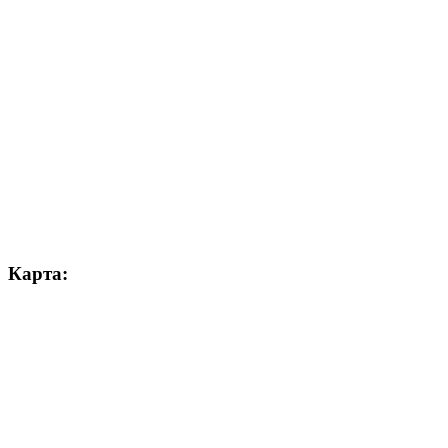
Карта: