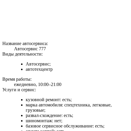
Название автосервиса:
Автосервис 777
Виды деятельности:
Автосервис;
автотехцентр
Время работы:
ежедневно, 10:00–21:00
Услуги и сервис:
кузовной ремонт: есть;
марка автомобиля: спецтехника, легковые,
грузовые;
развал-схождение: есть;
шиномонтаж: нет;
базовое сервисное обслуживание: есть;