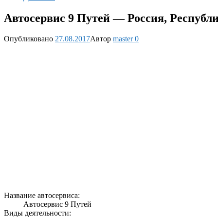
Автосервис 9 Путей — Россия, Республи
Опубликовано
27.08.2017
Автор
master
0
Название автосервиса:
Автосервис 9 Путей
Виды деятельности: