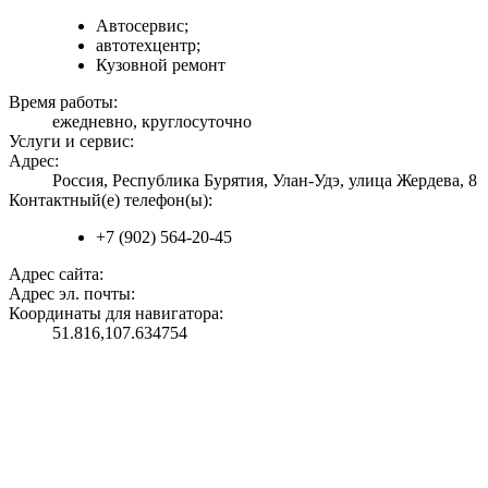
Автосервис;
автотехцентр;
Кузовной ремонт
Время работы:
ежедневно, круглосуточно
Услуги и сервис:
Адрес:
Россия, Республика Бурятия, Улан-Удэ, улица Жердева, 8
Контактный(е) телефон(ы):
+7 (902) 564-20-45
Адрес сайта:
Адрес эл. почты:
Координаты для навигатора:
51.816,107.634754