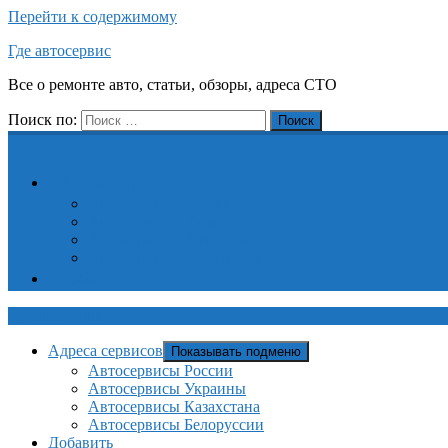
Перейти к содержимому
Где автосервис
Все о ремонте авто, статьи, обзоры, адреса СТО
Поиск по:
Поиск
Адреса сервисов
Автосервисы России
Автосервисы Украины
Автосервисы Казахстана
Автосервисы Белоруссии
Добавить
Где автосервис
Адреса сервисов
Показывать подменю
Автосервисы России
Автосервисы Украины
Автосервисы Казахстана
Автосервисы Белоруссии
Добавить