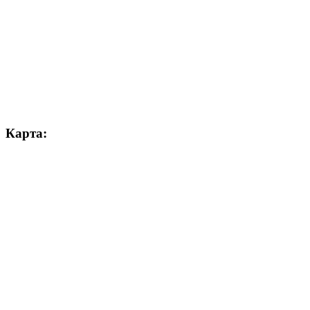
Карта: