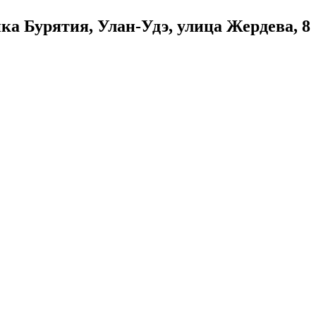
ка Бурятия, Улан-Удэ, улица Жердева, 8