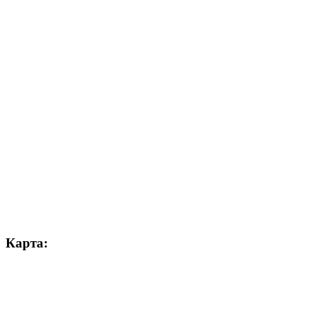
Карта: