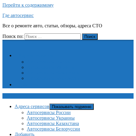
Перейти к содержимому
Где автосервис
Все о ремонте авто, статьи, обзоры, адреса СТО
Поиск по:
Поиск
Адреса сервисов
Автосервисы России
Автосервисы Украины
Автосервисы Казахстана
Автосервисы Белоруссии
Добавить
Где автосервис
Адреса сервисов
Показывать подменю
Автосервисы России
Автосервисы Украины
Автосервисы Казахстана
Автосервисы Белоруссии
Добавить