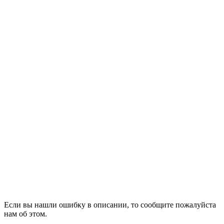
Если вы нашли ошибку в описании, то сообщите пожалуйста
нам об этом.