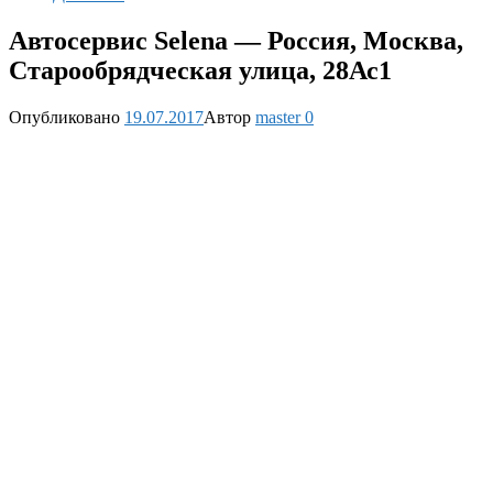
Автосервис Selena — Россия, Москва,
Старообрядческая улица, 28Ас1
Опубликовано
19.07.2017
Автор
master
0