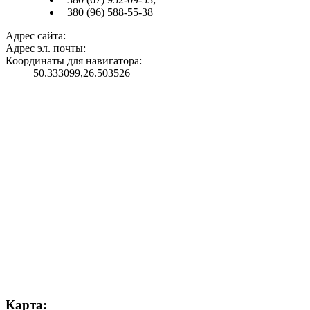
+380 (96) 588-55-38
Адрес сайта:
Адрес эл. почты:
Координаты для навигатора:
50.333099,26.503526
Карта: