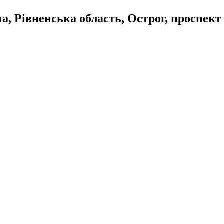
, Рівненська область, Острог, проспект 