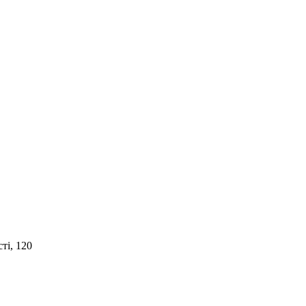
ті, 120