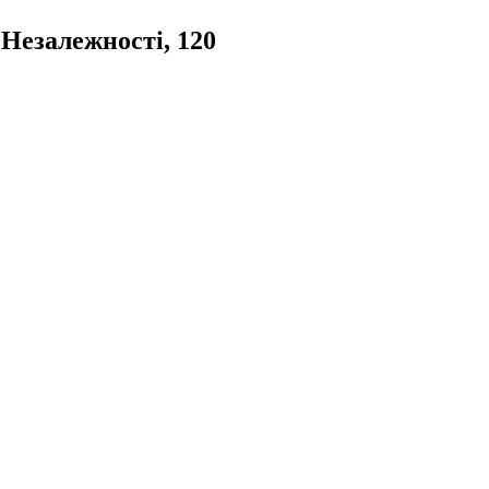
Незалежності, 120