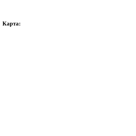
Карта: