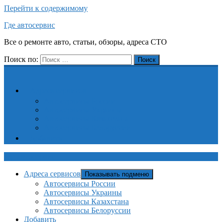
Перейти к содержимому
Где автосервис
Все о ремонте авто, статьи, обзоры, адреса СТО
Поиск по:
Поиск
Адреса сервисов
Автосервисы России
Автосервисы Украины
Автосервисы Казахстана
Автосервисы Белоруссии
Добавить
Где автосервис
Адреса сервисов
Показывать подменю
Автосервисы России
Автосервисы Украины
Автосервисы Казахстана
Автосервисы Белоруссии
Добавить