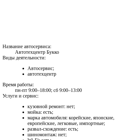
Название автосервиса:
Автотехцентр Букко
Виды деятельности:
Автосервис;
автотехцентр
Время работы:
пн-пт 9:00–18:00; сб 9:00–13:00
Услуги и сервис:
кузовной ремонт: нет;
мойка: есть;
марка автомобиля: корейские, японские,
европейские, легковые, импортные;
развал-схождение: есть;
шиномонтаж: нет;