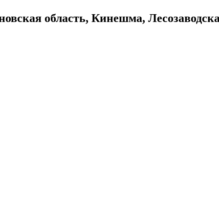
овская область, Кинешма, Лесозаводска