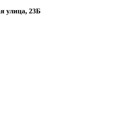
я улица, 23Б