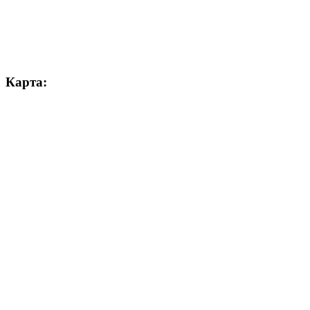
Карта: