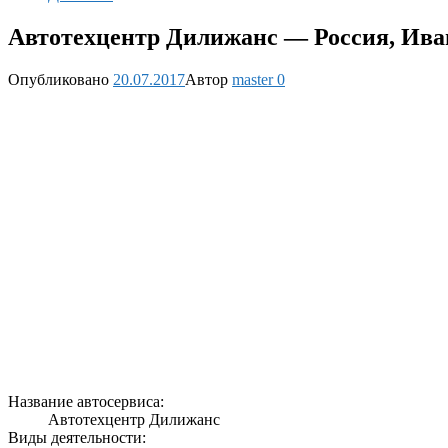
Автотехцентр Дилижанс — Россия, Иван
Опубликовано
20.07.2017
Автор
master
0
Название автосервиса:
Автотехцентр Дилижанс
Виды деятельности: