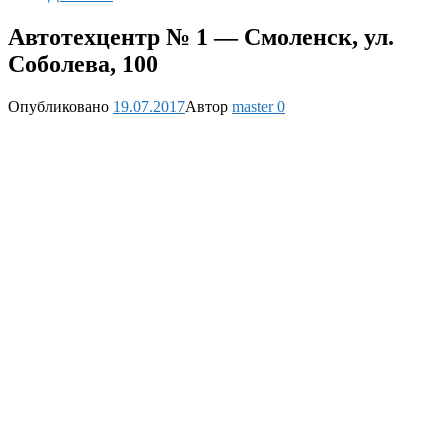
Автотехцентр № 1 — Смоленск, ул.
Соболева, 100
Опубликовано
19.07.2017
Автор
master
0