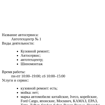
Название автосервиса:
Автотехцентр № 1
Виды деятельности:
Кузовной ремонт;
Автосервис;
автотехцентр;
Шиномонтаж
Время работы:
пн-пт 10:00–19:00; сб 10:00–15:00
Услуги и сервис:
кузовной ремонт: есть;
мойка: нет;
марка автомобиля: китайские, Iveco, корейские,
Ford Cargo, японские, Москвич, КАМАЗ, ЕРАЗ,