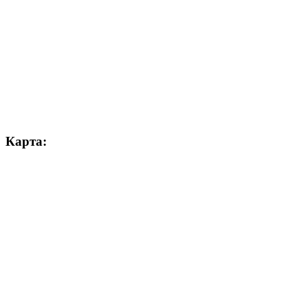
Карта: