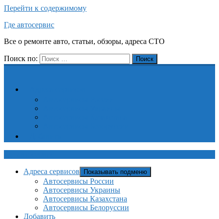
Перейти к содержимому
Где автосервис
Все о ремонте авто, статьи, обзоры, адреса СТО
Поиск по:
Поиск
Адреса сервисов
Автосервисы России
Автосервисы Украины
Автосервисы Казахстана
Автосервисы Белоруссии
Добавить
Где автосервис
Адреса сервисов
Показывать подменю
Автосервисы России
Автосервисы Украины
Автосервисы Казахстана
Автосервисы Белоруссии
Добавить