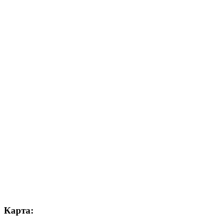
Карта: