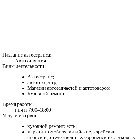
Название автосервиса:
Автохирургия
Виды деятельности:
Автосервис;
автотехцентр;
Магазин автозапчастей и автотоваров;
Кузовной ремонт
Время работы:
пн-пт 7:00–18:00
Услуги и сервис:
кузовной ремонт: есть;
марка автомобиля: китайские, корейские,
японские, отечественные, европейские, легковые,