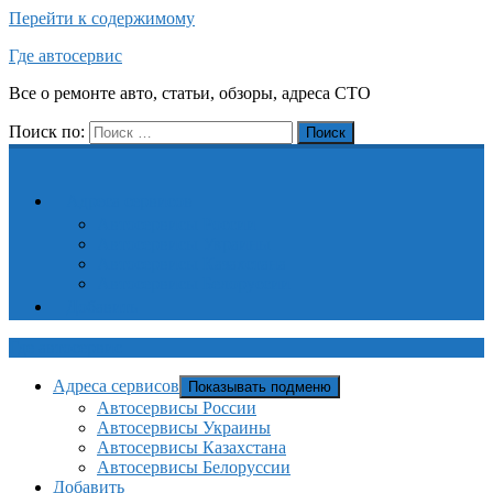
Перейти к содержимому
Где автосервис
Все о ремонте авто, статьи, обзоры, адреса СТО
Поиск по:
Поиск
Адреса сервисов
Автосервисы России
Автосервисы Украины
Автосервисы Казахстана
Автосервисы Белоруссии
Добавить
Где автосервис
Адреса сервисов
Показывать подменю
Автосервисы России
Автосервисы Украины
Автосервисы Казахстана
Автосервисы Белоруссии
Добавить