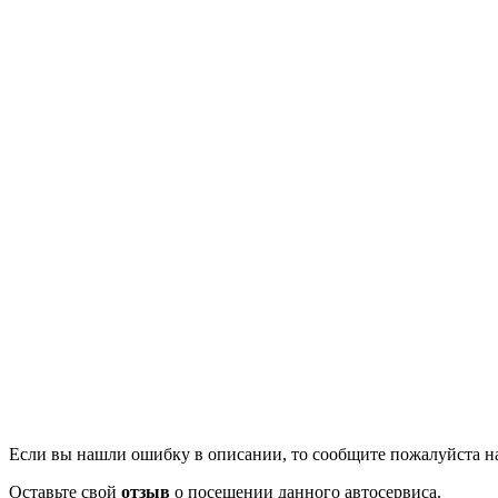
Если вы нашли ошибку в описании, то сообщите пожалуйста на
Оставьте свой
отзыв
о посещении данного автосервиса.