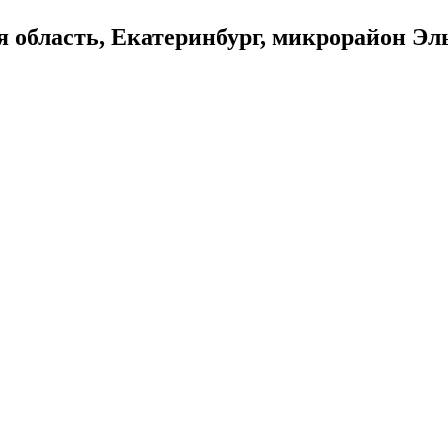
 область, Екатеринбург, микрорайон Эл