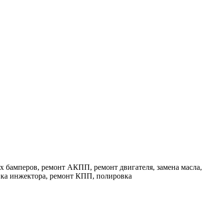
х бамперов, ремонт АКПП, ремонт двигателя, замена масла,
вка инжектора, ремонт КПП, полировка