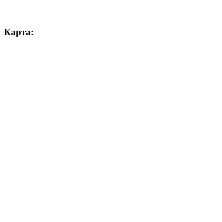
Карта: