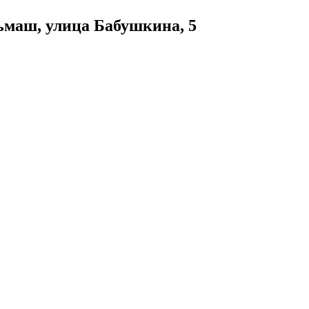
ьмаш, улица Бабушкина, 5