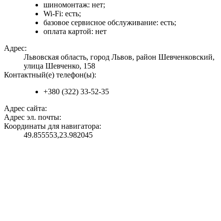
шиномонтаж: нет;
Wi-Fi: есть;
базовое сервисное обслуживание: есть;
оплата картой: нет
Адрес:
Львовская область, город Львов, район Шевченковский,
улица Шевченко, 158
Контактный(е) телефон(ы):
+380 (322) 33-52-35
Адрес сайта:
Адрес эл. почты:
Координаты для навигатора:
49.855553,23.982045