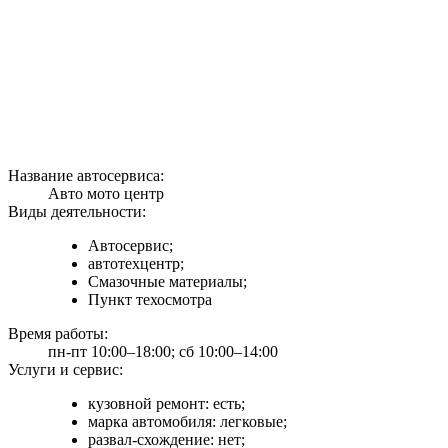
Название автосервиса:
Авто мото центр
Виды деятельности:
Автосервис;
автотехцентр;
Смазочные материалы;
Пункт техосмотра
Время работы:
пн-пт 10:00–18:00; сб 10:00–14:00
Услуги и сервис:
кузовной ремонт: есть;
марка автомобиля: легковые;
развал-схождение: нет;