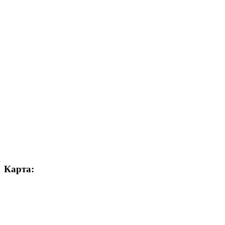
Карта: