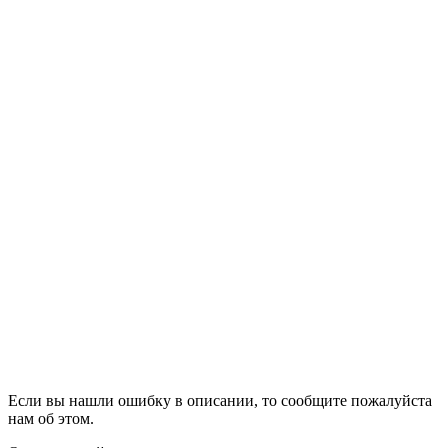
Если вы нашли ошибку в описании, то сообщите пожалуйста
нам об этом.