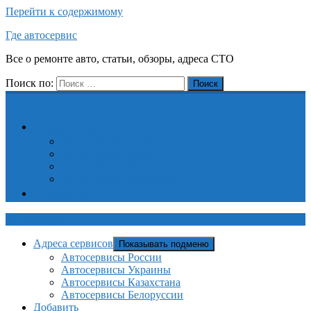
Перейти к содержимому
Где автосервис
Все о ремонте авто, статьи, обзоры, адреса СТО
Поиск по:
Поиск
Адреса сервисов
Автосервисы России
Автосервисы Украины
Автосервисы Казахстана
Автосервисы Белоруссии
Добавить
Где автосервис
Адреса сервисов
Показывать подменю
Автосервисы России
Автосервисы Украины
Автосервисы Казахстана
Автосервисы Белоруссии
Добавить