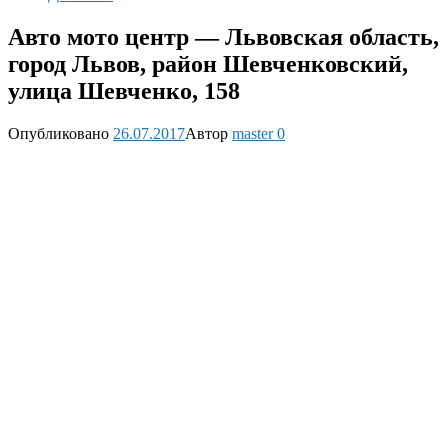
Авто мото центр — Львовская область,
город Львов, район Шевченковский,
улица Шевченко, 158
Опубликовано
26.07.2017
Автор
master
0