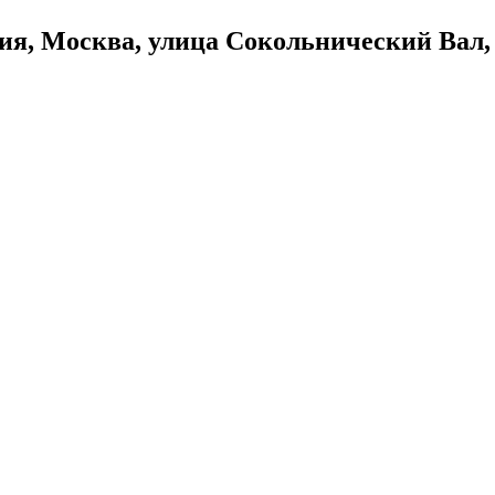
ия, Москва, улица Сокольнический Вал,