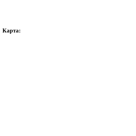
Карта: