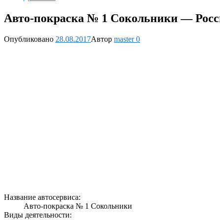
Авто-покраска № 1 Сокольники — Росс
Опубликовано
28.08.2017
Автор
master
0
Название автосервиса:
Авто-покраска № 1 Сокольники
Виды деятельности: