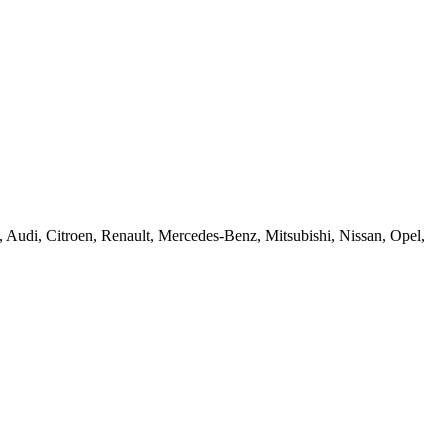
di, Citroen, Renault, Mercedes-Benz, Mitsubishi, Nissan, Opel,