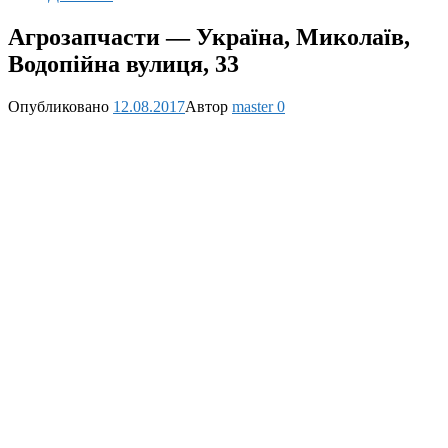
Агрозапчасти — Україна, Миколаїв,
Водопійна вулиця, 33
Опубликовано
12.08.2017
Автор
master
0