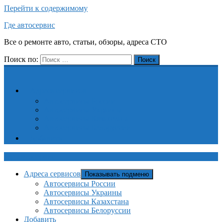
Перейти к содержимому
Где автосервис
Все о ремонте авто, статьи, обзоры, адреса СТО
Поиск по:
Поиск
Адреса сервисов
Автосервисы России
Автосервисы Украины
Автосервисы Казахстана
Автосервисы Белоруссии
Добавить
Где автосервис
Адреса сервисов
Показывать подменю
Автосервисы России
Автосервисы Украины
Автосервисы Казахстана
Автосервисы Белоруссии
Добавить