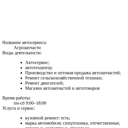
Название автосервиса:
Агрозапчасти
Виды деятельности:
Автосервис;
автотехцентр;
Производство и оптовая продажа автозапчастей;
Ремонт сельскохозяйственной техники;
Ремонт двигателей;
Магазин автозапчастей и автотоваров
Время работы:
пн-сб 9:00–18:00
Услуги и сервис:
кузовной ремонт: есть;
марка автомобиля: спецтехника, отечественные,