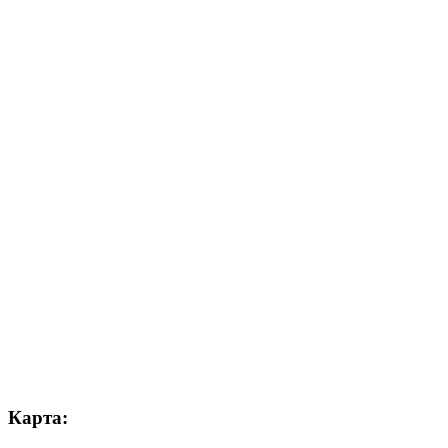
Карта: