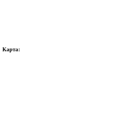
Карта: