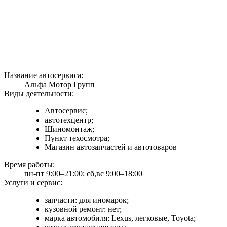
Название автосервиса:
Альфа Мотор Групп
Виды деятельности:
Автосервис;
автотехцентр;
Шиномонтаж;
Пункт техосмотра;
Магазин автозапчастей и автотоваров
Время работы:
пн-пт 9:00–21:00; сб,вс 9:00–18:00
Услуги и сервис:
запчасти: для иномарок;
кузовной ремонт: нет;
марка автомобиля: Lexus, легковые, Toyota;