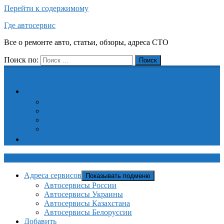
Перейти к содержимому
Где автосервис
Все о ремонте авто, статьи, обзоры, адреса СТО
Поиск по:
Поиск
Адреса сервисов
Автосервисы России
Автосервисы Украины
Автосервисы Казахстана
Автосервисы Белоруссии
Добавить
Где автосервис
Адреса сервисов
Показывать подменю
Автосервисы России
Автосервисы Украины
Автосервисы Казахстана
Автосервисы Белоруссии
Добавить