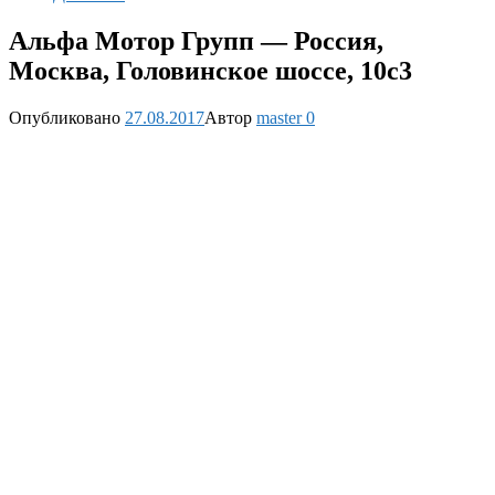
Альфа Мотор Групп — Россия,
Москва, Головинское шоссе, 10с3
Опубликовано
27.08.2017
Автор
master
0