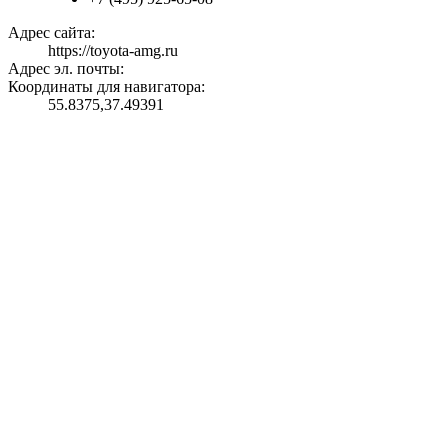
Адрес сайта:
https://toyota-amg.ru
Адрес эл. почты:
Координаты для навигатора:
55.8375,37.49391