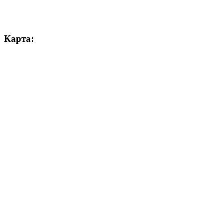
Карта: