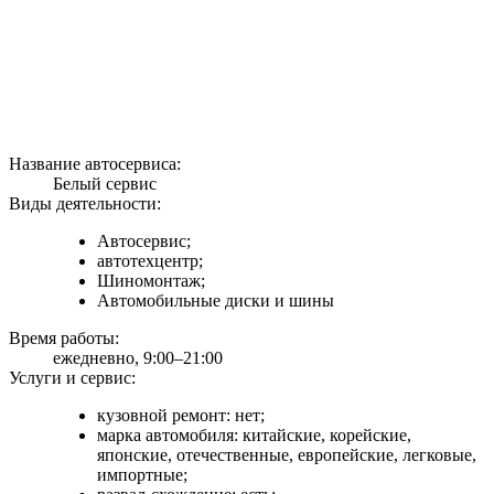
Название автосервиса:
Белый сервис
Виды деятельности:
Автосервис;
автотехцентр;
Шиномонтаж;
Автомобильные диски и шины
Время работы:
ежедневно, 9:00–21:00
Услуги и сервис:
кузовной ремонт: нет;
марка автомобиля: китайские, корейские,
японские, отечественные, европейские, легковые,
импортные;