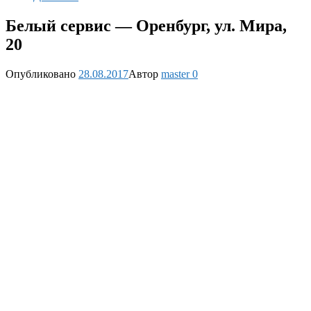
Белый сервис — Оренбург, ул. Мира,
20
Опубликовано
28.08.2017
Автор
master
0