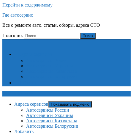
Перейти к содержимому
Где автосервис
Все о ремонте авто, статьи, обзоры, адреса СТО
Поиск по:
Поиск
Адреса сервисов
Автосервисы России
Автосервисы Украины
Автосервисы Казахстана
Автосервисы Белоруссии
Добавить
Где автосервис
Адреса сервисов
Показывать подменю
Автосервисы России
Автосервисы Украины
Автосервисы Казахстана
Автосервисы Белоруссии
Добавить