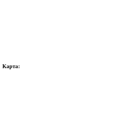
Карта: