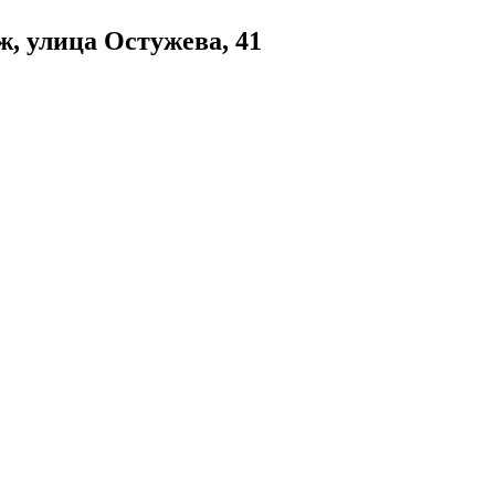
, улица Остужева, 41