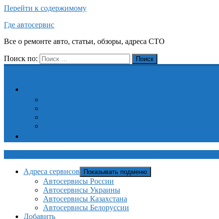
Перейти к содержимому
Где автосервис
Все о ремонте авто, статьи, обзоры, адреса СТО
Поиск по:
Поиск
Адреса сервисов
Автосервисы России
Автосервисы Украины
Автосервисы Казахстана
Автосервисы Белоруссии
Добавить
Где автосервис
Адреса сервисов
Показывать подменю
Автосервисы России
Автосервисы Украины
Автосервисы Казахстана
Автосервисы Белоруссии
Добавить