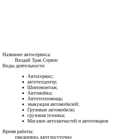
Название автосервиса:
Валдай Трак Сервис
Виды деятельности:
Автосервис;
автотехцентр;
Шиномонтаж;
Автомойка;
Автотехпомощь;
эвакуация автомобилей;
Грузовые автомобили;
грузовая техника;
Магазин автозапчастей и автотоваров
Время работы:
ежедневно, круглосуточно