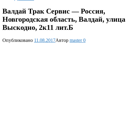
Валдай Трак Сервис — Россия,
Новгородская область, Валдай, улица
Выскодно, 2к11 лит.Б
Опубликовано
11.08.2017
Автор
master
0