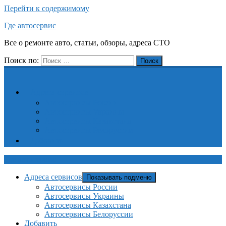
Перейти к содержимому
Где автосервис
Все о ремонте авто, статьи, обзоры, адреса СТО
Поиск по:
Поиск
Адреса сервисов
Автосервисы России
Автосервисы Украины
Автосервисы Казахстана
Автосервисы Белоруссии
Добавить
Где автосервис
Адреса сервисов
Показывать подменю
Автосервисы России
Автосервисы Украины
Автосервисы Казахстана
Автосервисы Белоруссии
Добавить