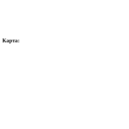
Карта: