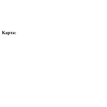
Карта: